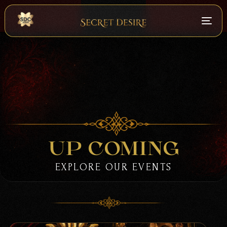
UP COMING
EXPLORE OUR EVENTS