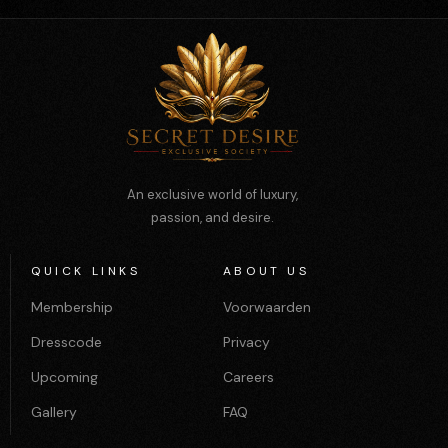
An exclusive world of luxury,
passion, and desire.
QUICK LINKS
ABOUT US
Membership
Voorwaarden
Dresscode
Privacy
Upcoming
Careers
Gallery
FAQ