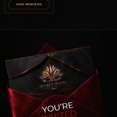
VIEW MEMORIES