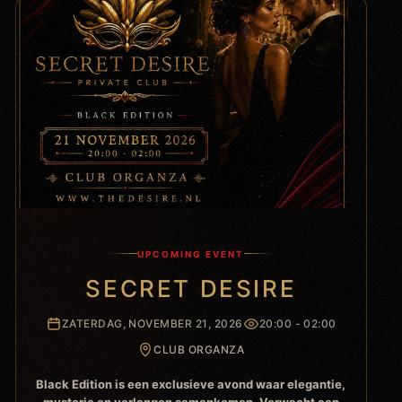
UPCOMING EVENT
SECRET DESIRE
ZATERDAG, NOVEMBER 21, 2026
20:00 - 02:00
CLUB ORGANZA
Black Edition is een exclusieve avond waar elegantie,
mysterie en verlangen samenkomen. Verwacht een