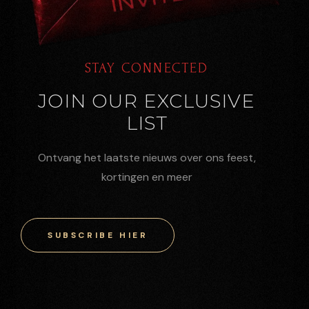
STAY CONNECTED
JOIN OUR EXCLUSIVE
LIST
Ontvang het laatste nieuws over ons feest,
kortingen en meer
SUBSCRIBE HIER